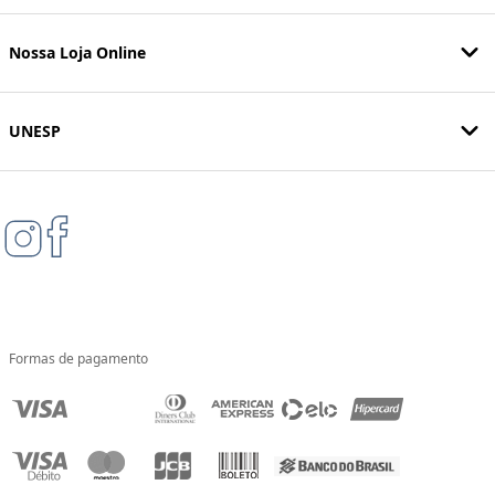
Nossa Loja Online
UNESP
Formas de pagamento