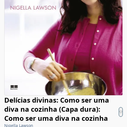
Delícias divinas: Como ser uma
diva na cozinha (Capa dura):
Como ser uma diva na cozinha
Nigella Lawson