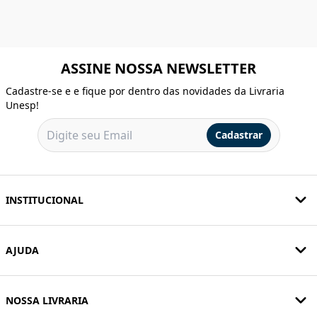
ASSINE NOSSA NEWSLETTER
Cadastre-se e e fique por dentro das novidades da Livraria
Unesp!
Cadastrar
INSTITUCIONAL
AJUDA
NOSSA LIVRARIA