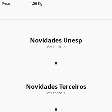
Peso
1,56 Kg
Novidades Unesp
Ver todos
>
Novidades Terceiros
Ver todos
>