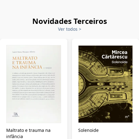
Novidades Terceiros
Ver todos
>
Maltrato e trauma na
Solenoide
infância