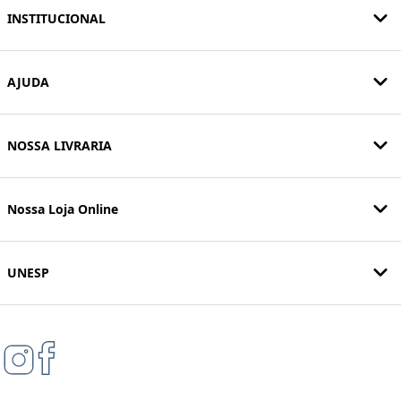
INSTITUCIONAL
AJUDA
NOSSA LIVRARIA
Nossa Loja Online
UNESP