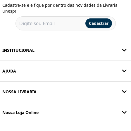
Cadastre-se e e fique por dentro das novidades da Livraria
Unesp!
Cadastrar
INSTITUCIONAL
AJUDA
NOSSA LIVRARIA
Nossa Loja Online