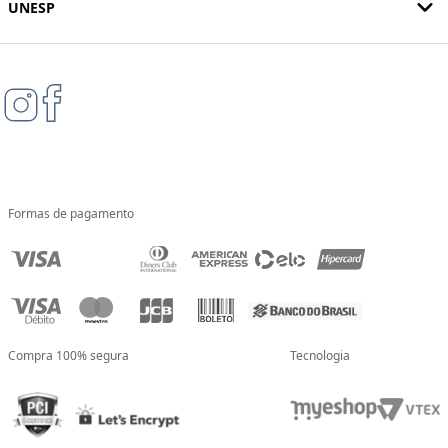
UNESP
Formas de pagamento
Compra 100% segura
Tecnologia