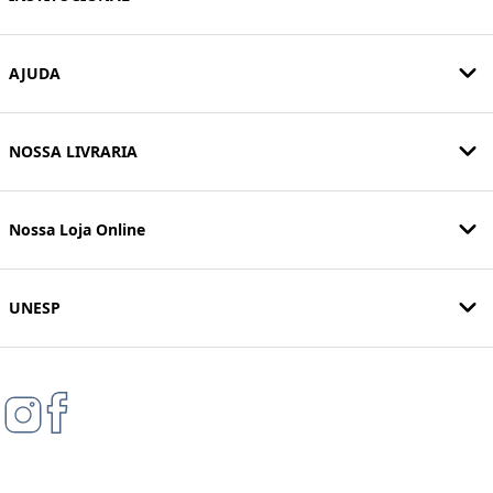
AJUDA
NOSSA LIVRARIA
Nossa Loja Online
UNESP