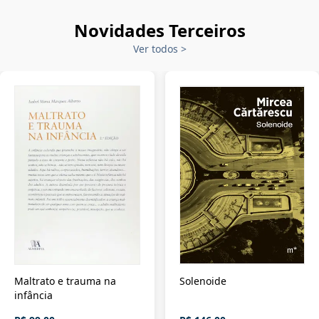
Novidades Terceiros
Ver todos
>
Maltrato e trauma na
Solenoide
infância