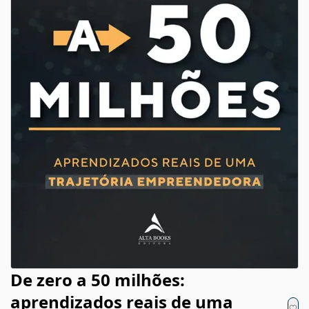
De zero a 50 milhões:
aprendizados reais de uma