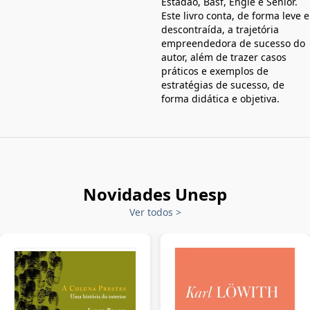
Estadão, Basf, Engie e Sênior.
Este livro conta, de forma leve e
descontraída, a trajetória
empreendedora de sucesso do
autor, além de trazer casos
práticos e exemplos de
estratégias de sucesso, de
forma didática e objetiva.
Novidades Unesp
Ver todos
>