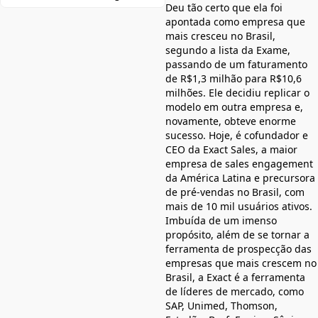
Deu tão certo que ela foi
apontada como empresa que
mais cresceu no Brasil,
segundo a lista da Exame,
passando de um faturamento
de R$1,3 milhão para R$10,6
milhões. Ele decidiu replicar o
modelo em outra empresa e,
novamente, obteve enorme
sucesso. Hoje, é cofundador e
CEO da Exact Sales, a maior
empresa de sales engagement
da América Latina e precursora
de pré-vendas no Brasil, com
mais de 10 mil usuários ativos.
Imbuída de um imenso
propósito, além de se tornar a
ferramenta de prospecção das
empresas que mais crescem no
Brasil, a Exact é a ferramenta
de líderes de mercado, como
SAP, Unimed, Thomson,