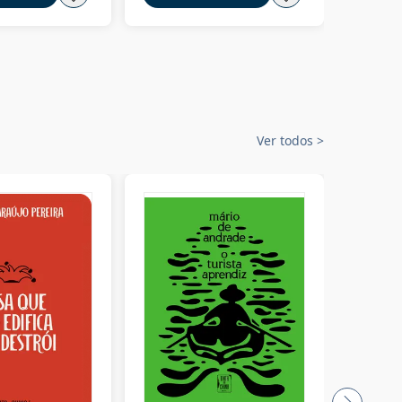
Ver todos
>