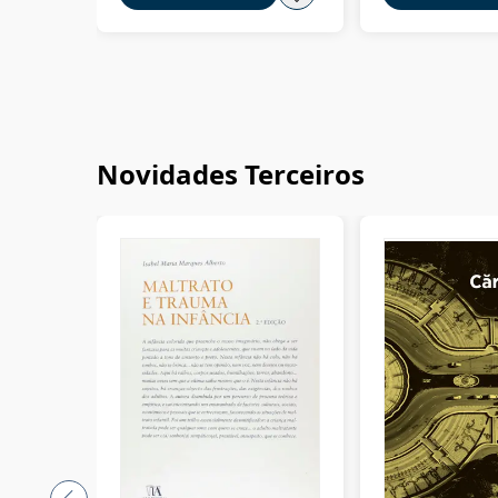
Novidades Terceiros