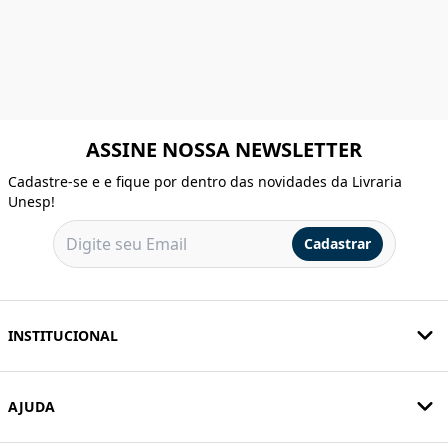
ASSINE NOSSA NEWSLETTER
Cadastre-se e e fique por dentro das novidades da Livraria
Unesp!
Cadastrar
INSTITUCIONAL
AJUDA