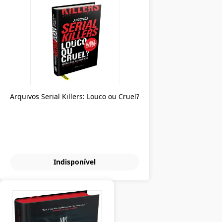
Arquivos Serial Killers: Louco ou Cruel?
Indisponível