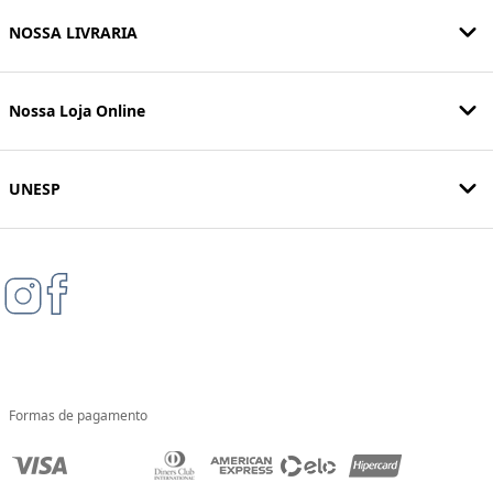
NOSSA LIVRARIA
Nossa Loja Online
UNESP
Formas de pagamento