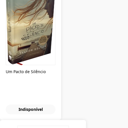
Um Pacto de Silêncio
Indisponível