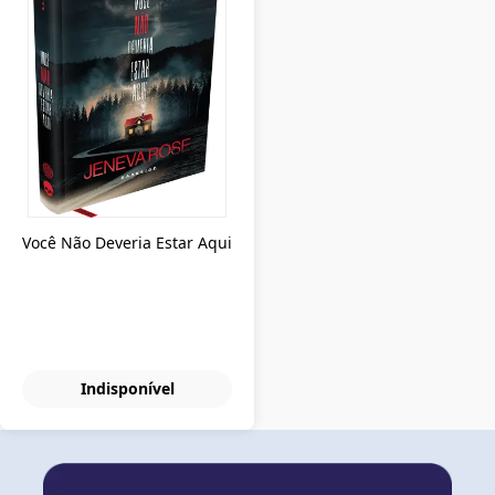
Você Não Deveria Estar Aqui
Indisponível