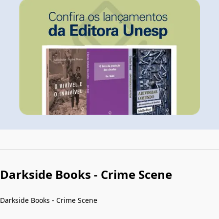
Darkside Books - Crime Scene
Darkside Books - Crime Scene