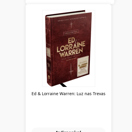
Ed & Lorraine Warren: Luz nas Trevas