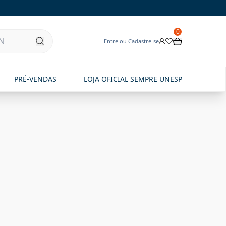
0
Entre ou Cadastre-se
PRÉ-VENDAS
LOJA OFICIAL SEMPRE UNESP