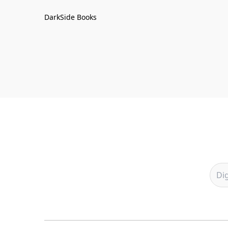
DarkSide Books