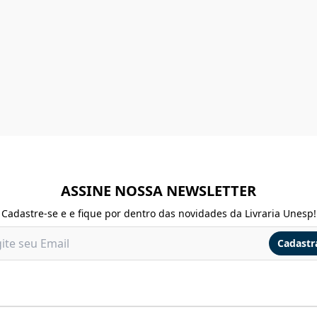
ASSINE NOSSA NEWSLETTER
Cadastre-se e e fique por dentro das novidades da Livraria Unesp!
Cadastr