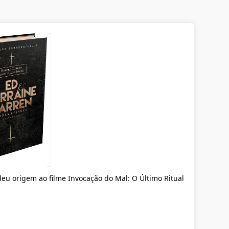
deu origem ao filme Invocação do Mal: O Último Ritual