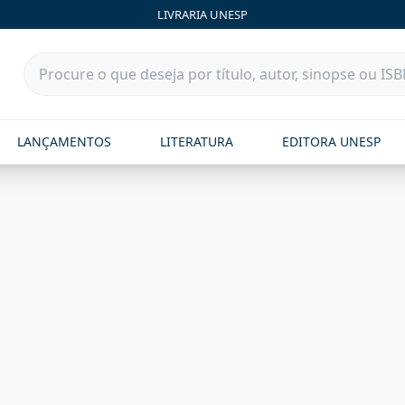
LIVRARIA UNESP
LANÇAMENTOS
LITERATURA
EDITORA UNESP