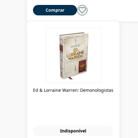
Comprar
Ed & Lorraine Warren: Demonologistas
Indisponível