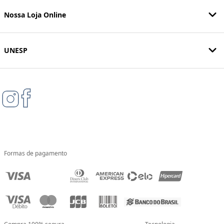
Nossa Loja Online
UNESP
Formas de pagamento