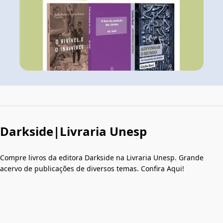
Darkside|Livraria Unesp
Compre livros da editora Darkside na Livraria Unesp. Grande
acervo de publicações de diversos temas. Confira Aqui!