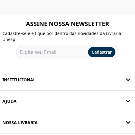
ASSINE NOSSA NEWSLETTER
Cadastre-se e e fique por dentro das novidades da Livraria
Unesp!
Cadastrar
INSTITUCIONAL
AJUDA
NOSSA LIVRARIA