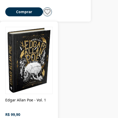
Comprar
Edgar Allan Poe - Vol. 1
R$ 99,90