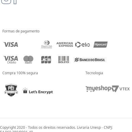
Formas de pagamento
Compra 100% segura
Tecnologia
Copyright 2020 - Todos os direitos reservados. Livraria Unesp - CNPJ: