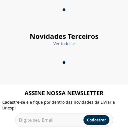
Novidades Terceiros
Ver todos
>
ASSINE NOSSA NEWSLETTER
Cadastre-se e e fique por dentro das novidades da Livraria
Unesp!
Cadastrar