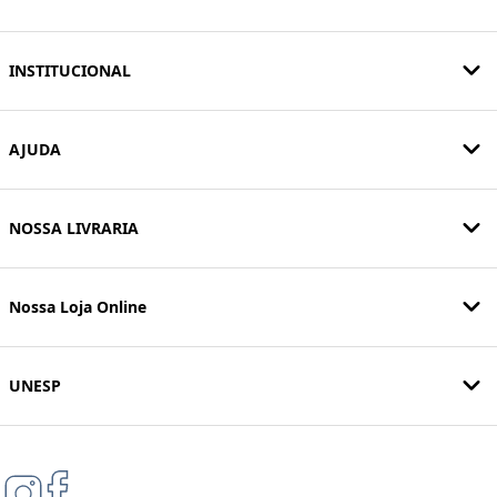
INSTITUCIONAL
AJUDA
NOSSA LIVRARIA
Nossa Loja Online
UNESP