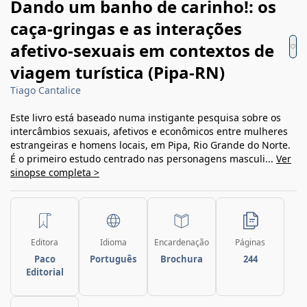
Dando um banho de carinho!: os
caça-gringas e as interações
afetivo-sexuais em contextos de
viagem turística (Pipa-RN)
Tiago Cantalice
Este livro está baseado numa instigante pesquisa sobre os
intercâmbios sexuais, afetivos e econômicos entre mulheres
estrangeiras e homens locais, em Pipa, Rio Grande do Norte.
É o primeiro estudo centrado nas personagens masculi...
Ver
sinopse completa >
Editora
Idioma
Encardenação
Páginas
Paco
Português
Brochura
244
Editorial