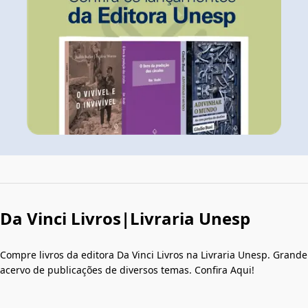
Da Vinci Livros|Livraria Unesp
Compre livros da editora Da Vinci Livros na Livraria Unesp. Grande
acervo de publicações de diversos temas. Confira Aqui!