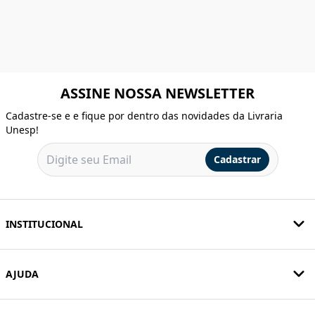
ASSINE NOSSA NEWSLETTER
Cadastre-se e e fique por dentro das novidades da Livraria
Unesp!
Cadastrar
INSTITUCIONAL
AJUDA