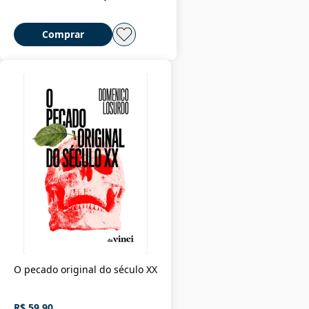
Comprar
O pecado original do século XX
R$ 59,90