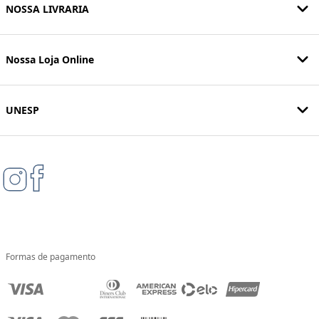
NOSSA LIVRARIA
Nossa Loja Online
UNESP
Formas de pagamento