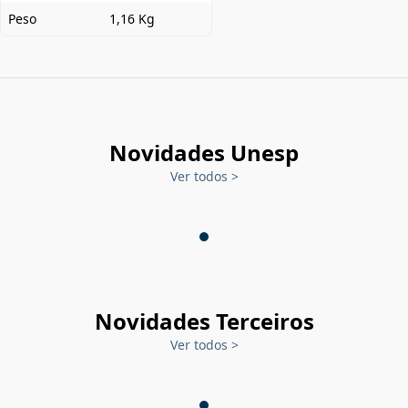
Peso
1,16 Kg
Novidades Unesp
Ver todos
>
Novidades Terceiros
Ver todos
>