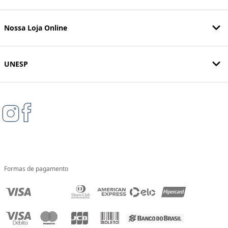
Nossa Loja Online
UNESP
Formas de pagamento