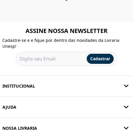
ASSINE NOSSA NEWSLETTER
Cadastre-se e e fique por dentro das novidades da Livraria
Unesp!
Cadastrar
INSTITUCIONAL
AJUDA
NOSSA LIVRARIA