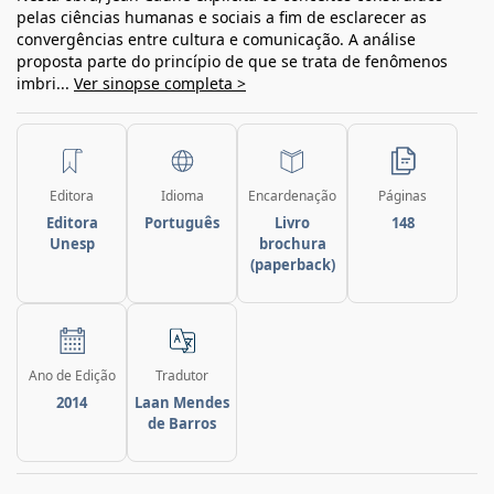
pelas ciências humanas e sociais a fim de esclarecer as
convergências entre cultura e comunicação. A análise
proposta parte do princípio de que se trata de fenômenos
imbri...
Ver sinopse completa >
Editora
Idioma
Encardenação
Páginas
Editora
Português
Livro
148
Unesp
brochura
(paperback)
Ano de Edição
Tradutor
2014
Laan Mendes
de Barros