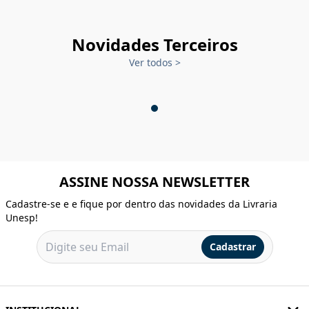
Novidades Terceiros
Ver todos
>
ASSINE NOSSA NEWSLETTER
Cadastre-se e e fique por dentro das novidades da Livraria
Unesp!
Cadastrar