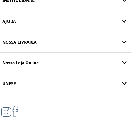
INSTITUCIONAL
AJUDA
NOSSA LIVRARIA
Nossa Loja Online
UNESP