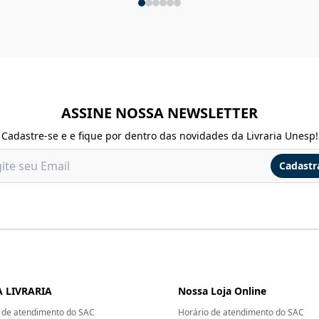
ASSINE NOSSA NEWSLETTER
Cadastre-se e e fique por dentro das novidades da Livraria Unesp!
Cadastr
 LIVRARIA
Nossa Loja Online
 de atendimento do SAC
Horário de atendimento do SAC