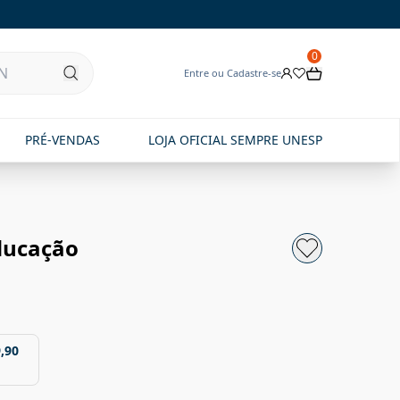
0
Entre ou Cadastre-se
PRÉ-VENDAS
LOJA OFICIAL SEMPRE UNESP
educação
,90