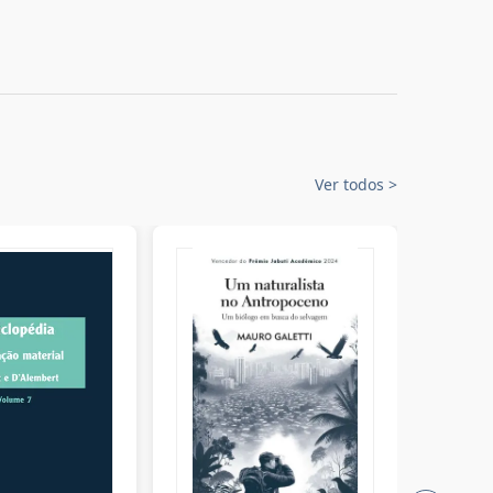
Ver todos
>