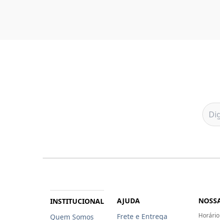
AJUDA
NOSSA
INSTITUCIONAL
Horário
Frete e Entrega
Quem Somos