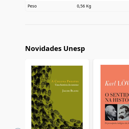
Peso
0,56 Kg
Novidades Unesp