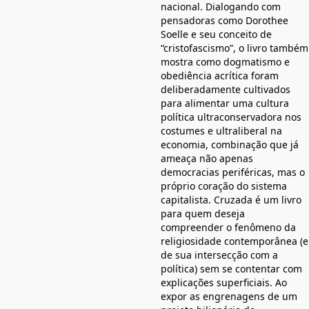
nacional. Dialogando com
pensadoras como Dorothee
Soelle e seu conceito de
“cristofascismo”, o livro também
mostra como dogmatismo e
obediência acrítica foram
deliberadamente cultivados
para alimentar uma cultura
política ultraconservadora nos
costumes e ultraliberal na
economia, combinação que já
ameaça não apenas
democracias periféricas, mas o
próprio coração do sistema
capitalista. Cruzada é um livro
para quem deseja
compreender o fenômeno da
religiosidade contemporânea (e
de sua intersecção com a
política) sem se contentar com
explicações superficiais. Ao
expor as engrenagens de um