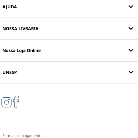
AJUDA
NOSSA LIVRARIA
Nossa Loja Online
UNESP
Formas de pagamento