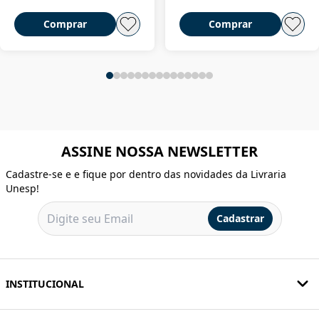
Comprar
Comprar
ASSINE NOSSA NEWSLETTER
Cadastre-se e e fique por dentro das novidades da Livraria
Unesp!
Cadastrar
INSTITUCIONAL