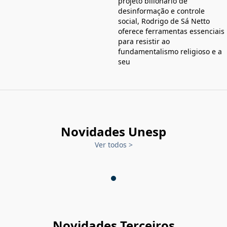
projeto bilionário de
desinformação e controle
social, Rodrigo de Sá Netto
oferece ferramentas essenciais
para resistir ao
fundamentalismo religioso e a
seu
Novidades Unesp
Ver todos
>
Novidades Terceiros