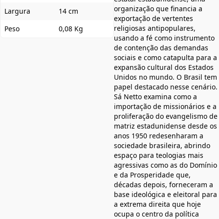
organização que financia a
Largura
14 cm
exportação de vertentes
religiosas antipopulares,
Peso
0,08 Kg
usando a fé como instrumento
de contenção das demandas
sociais e como catapulta para a
expansão cultural dos Estados
Unidos no mundo. O Brasil tem
papel destacado nesse cenário.
Sá Netto examina como a
importação de missionários e a
proliferação do evangelismo de
matriz estadunidense desde os
anos 1950 redesenharam a
sociedade brasileira, abrindo
espaço para teologias mais
agressivas como as do Domínio
e da Prosperidade que,
décadas depois, forneceram a
base ideológica e eleitoral para
a extrema direita que hoje
ocupa o centro da política