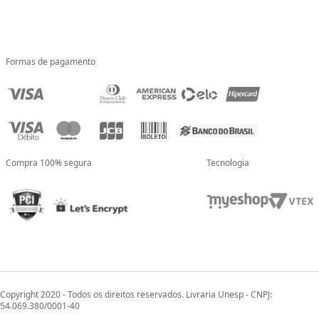
Formas de pagamento
Compra 100% segura
Tecnologia
Copyright 2020 - Todos os direitos reservados. Livraria Unesp - CNPJ:
54.069.380/0001-40