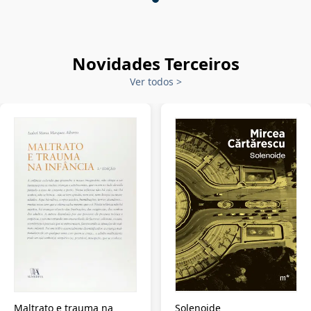
Novidades Terceiros
Ver todos
>
Maltrato e trauma na
Solenoide