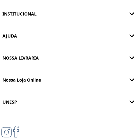
INSTITUCIONAL
AJUDA
NOSSA LIVRARIA
Nossa Loja Online
UNESP