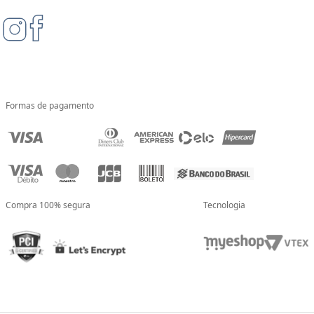
Formas de pagamento
Compra 100% segura
Tecnologia