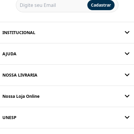
Cadastrar
INSTITUCIONAL
AJUDA
NOSSA LIVRARIA
Nossa Loja Online
UNESP