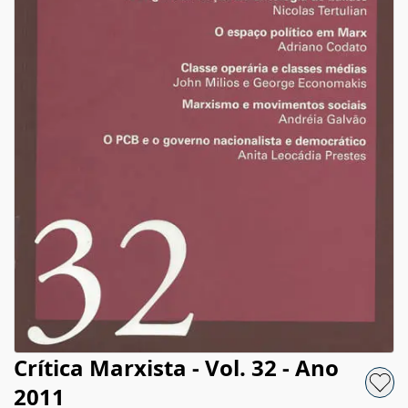
Crítica Marxista - Vol. 32 - Ano
2011