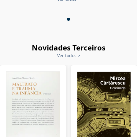
Novidades Terceiros
Ver todos
>