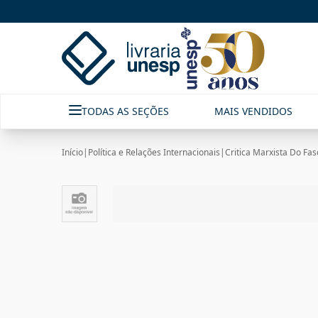
TODAS AS SEÇÕES
MAIS VENDIDOS
Início
|
Política e Relações Internacionais
|
Critica Marxista Do Fas