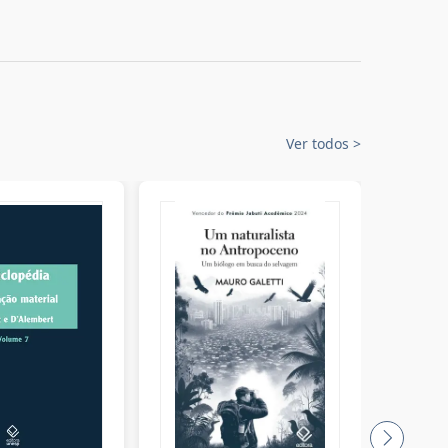
Ver todos
>