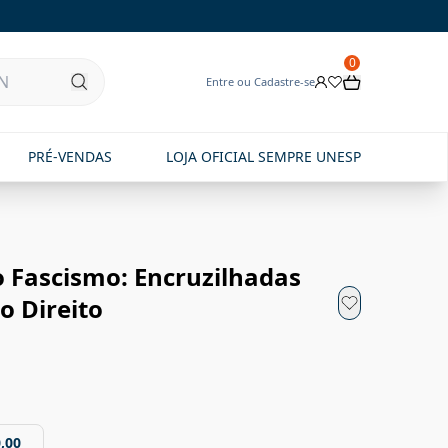
0
Entre ou Cadastre-se
PRÉ-VENDAS
LOJA OFICIAL SEMPRE UNESP
o Fascismo: Encruzilhadas
o Direito
,00