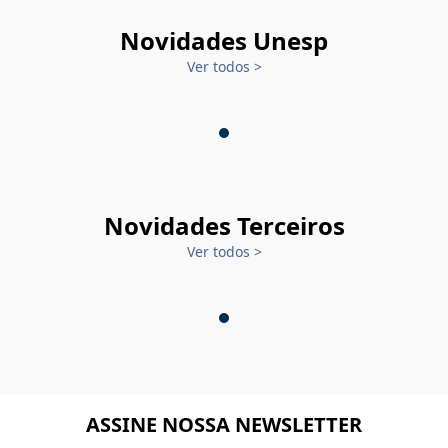
Novidades Unesp
Ver todos
>
Novidades Terceiros
Ver todos
>