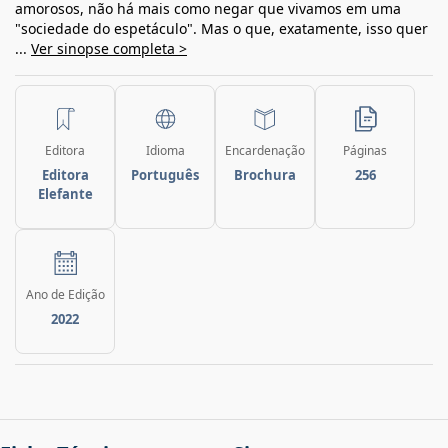
amorosos, não há mais como negar que vivamos em uma
"sociedade do espetáculo". Mas o que, exatamente, isso quer
...
Ver sinopse completa >
Editora
Idioma
Encardenação
Páginas
Editora
Português
Brochura
256
Elefante
Ano de Edição
2022