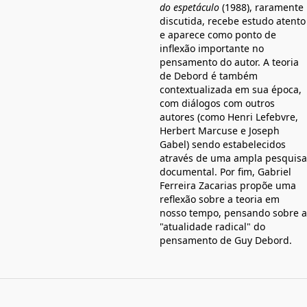
do espetáculo
(1988), raramente
discutida, recebe estudo atento
e aparece como ponto de
inflexão importante no
pensamento do autor. A teoria
de Debord é também
contextualizada em sua época,
com diálogos com outros
autores (como Henri Lefebvre,
Herbert Marcuse e Joseph
Gabel) sendo estabelecidos
através de uma ampla pesquisa
documental. Por fim, Gabriel
Ferreira Zacarias propõe uma
reflexão sobre a teoria em
nosso tempo, pensando sobre a
"atualidade radical" do
pensamento de Guy Debord.