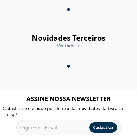
Novidades Terceiros
Ver todos
>
ASSINE NOSSA NEWSLETTER
Cadastre-se e e fique por dentro das novidades da Livraria
Unesp!
Cadastrar