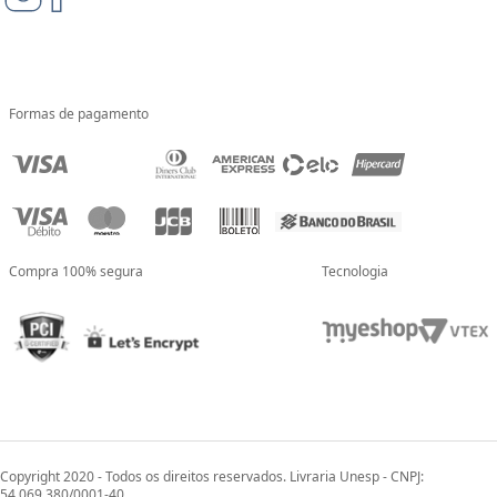
Formas de pagamento
Compra 100% segura
Tecnologia
Copyright 2020 - Todos os direitos reservados. Livraria Unesp - CNPJ:
54.069.380/0001-40