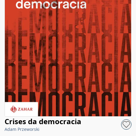
Crises da democracia
Adam Przeworski