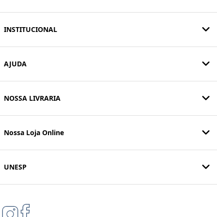
INSTITUCIONAL
AJUDA
NOSSA LIVRARIA
Nossa Loja Online
UNESP