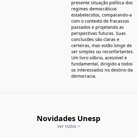
presente situação política dos
regimes democráticos
estabelecidos, comparando-a
com o contexto de fracassos
passados e projetando as
perspectivas futuras. Suas
conclusões são claras e
certeiras, mas estão longe de
ser simples ou reconfortantes.
Um livro sóbrio, acessível e
fundamental, dirigido a todos
os interessados no destino da
democracia.
Novidades Unesp
Ver todos
>