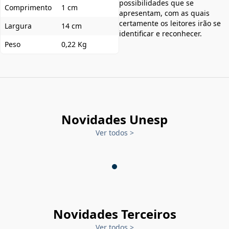
possibilidades que se
Comprimento
1 cm
apresentam, com as quais
certamente os leitores irão se
Largura
14 cm
identificar e reconhecer.
Peso
0,22 Kg
Novidades Unesp
Ver todos
>
Novidades Terceiros
Ver todos
>