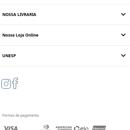
NOSSA LIVRARIA
Nossa Loja Online
UNESP
Formas de pagamento