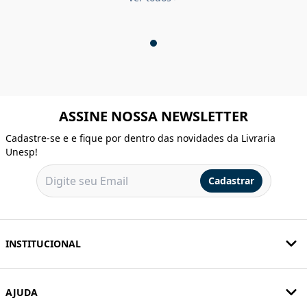
ASSINE NOSSA NEWSLETTER
Cadastre-se e e fique por dentro das novidades da Livraria
Unesp!
Cadastrar
INSTITUCIONAL
AJUDA