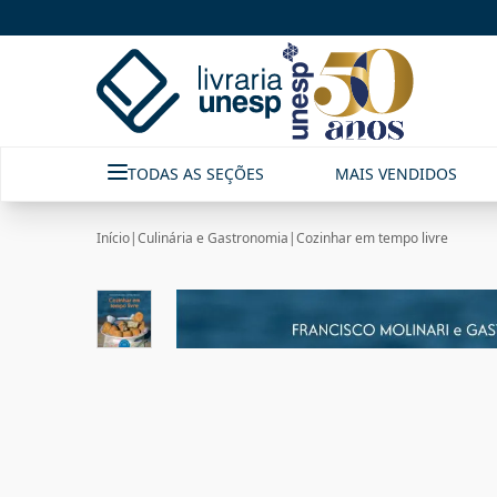
TODAS AS SEÇÕES
MAIS VENDIDOS
Início
|
Culinária e Gastronomia
|
Cozinhar em tempo livre