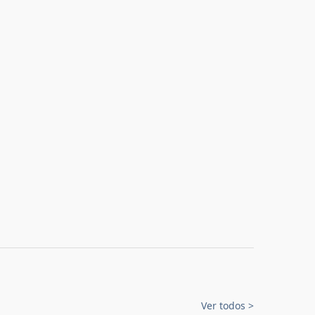
Ver todos
>