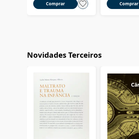
Comprar
Comprar
Novidades Terceiros