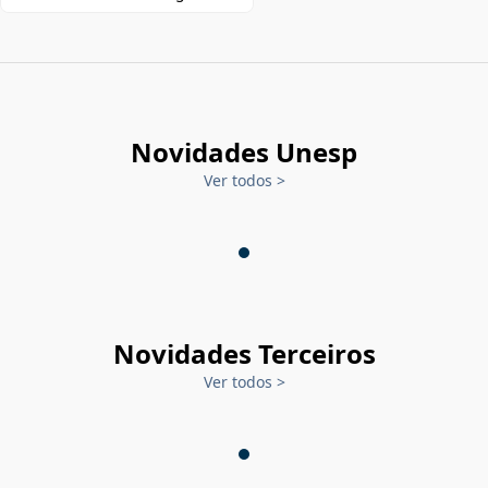
Novidades Unesp
Ver todos
>
Novidades Terceiros
Ver todos
>