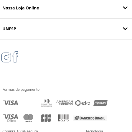
Nossa Loja Online
UNESP
Formas de pagamento
Compra 100% segura
Tecnologia