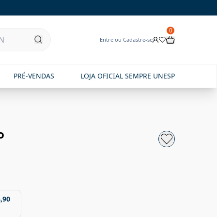
0
Entre ou Cadastre-se
PRÉ-VENDAS
LOJA OFICIAL SEMPRE UNESP
o
,90