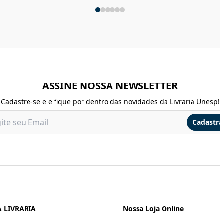
ASSINE NOSSA NEWSLETTER
Cadastre-se e e fique por dentro das novidades da Livraria Unesp!
Cadastr
 LIVRARIA
Nossa Loja Online