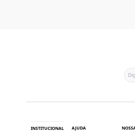
AJUDA
NOSSA
INSTITUCIONAL