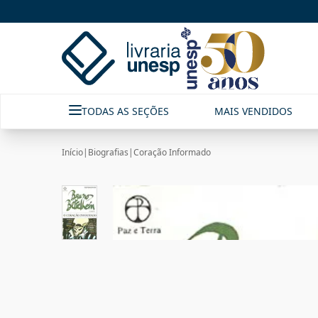
TODAS AS SEÇÕES
MAIS VENDIDOS
Início
|
Biografias
|
Coração Informado