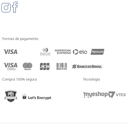
Formas de pagamento
Compra 100% segura
Tecnologia