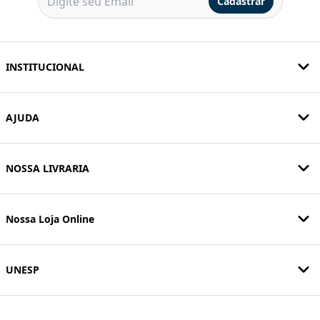
Cadastrar
INSTITUCIONAL
AJUDA
NOSSA LIVRARIA
Nossa Loja Online
UNESP