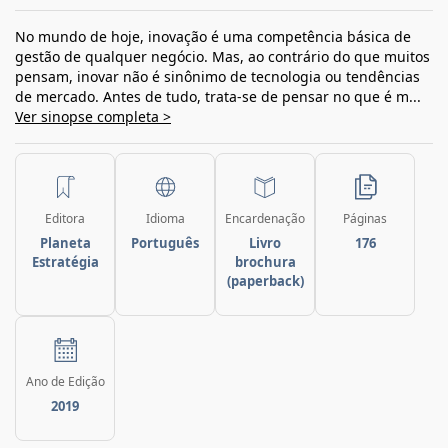
No mundo de hoje, inovação é uma competência básica de
gestão de qualquer negócio. Mas, ao contrário do que muitos
pensam, inovar não é sinônimo de tecnologia ou tendências
de mercado. Antes de tudo, trata-se de pensar no que é m...
Ver sinopse completa >
Editora
Idioma
Encardenação
Páginas
Planeta
Português
Livro
176
Estratégia
brochura
(paperback)
Ano de Edição
2019