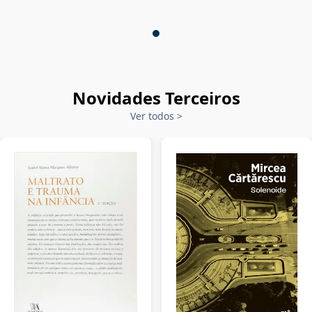
Novidades Terceiros
Ver todos
>