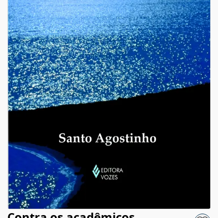
Contra os acadêmicos