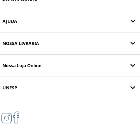
AJUDA
NOSSA LIVRARIA
Nossa Loja Online
UNESP