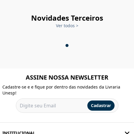
Novidades Terceiros
Ver todos
>
ASSINE NOSSA NEWSLETTER
Cadastre-se e e fique por dentro das novidades da Livraria
Unesp!
Cadastrar
INSTITUCIONAL