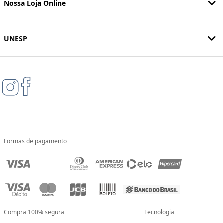
Nossa Loja Online
UNESP
Formas de pagamento
Compra 100% segura
Tecnologia