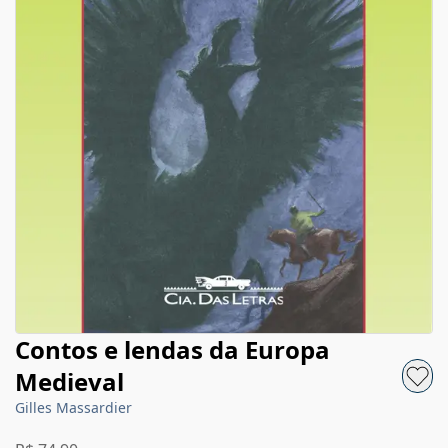
Contos e lendas da Europa
Medieval
Gilles Massardier