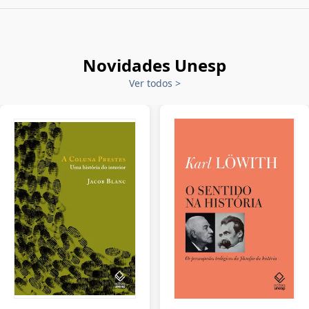
Novidades Unesp
Ver todos
>