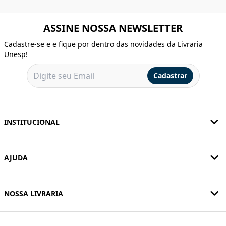
ASSINE NOSSA NEWSLETTER
Cadastre-se e e fique por dentro das novidades da Livraria
Unesp!
Cadastrar
INSTITUCIONAL
AJUDA
NOSSA LIVRARIA