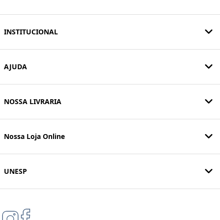
INSTITUCIONAL
AJUDA
NOSSA LIVRARIA
Nossa Loja Online
UNESP