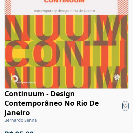
Continuum - Design
Contemporâneo No Rio De
Janeiro
Bernardo Senna