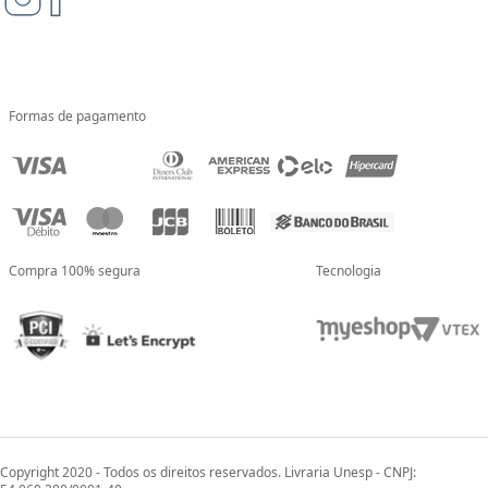
Formas de pagamento
Compra 100% segura
Tecnologia
Copyright 2020 - Todos os direitos reservados. Livraria Unesp - CNPJ: