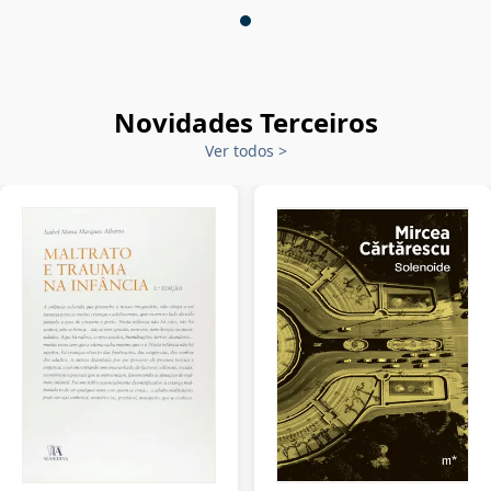
Novidades Terceiros
Ver todos
>