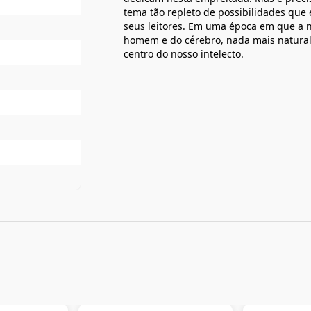
tema tão repleto de possibilidades que e
seus leitores. Em uma época em que a 
homem e do cérebro, nada mais natural
centro do nosso intelecto.