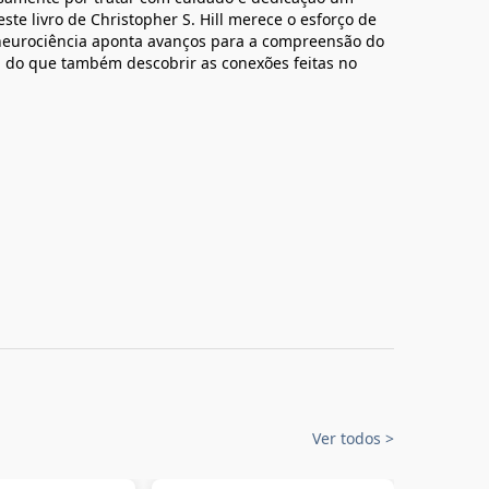
ste livro de Christopher S. Hill merece o esforço de
neurociência aponta avanços para a compreensão do
 do que também descobrir as conexões feitas no
Ver todos
>