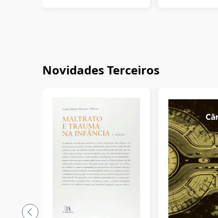
Novidades Terceiros