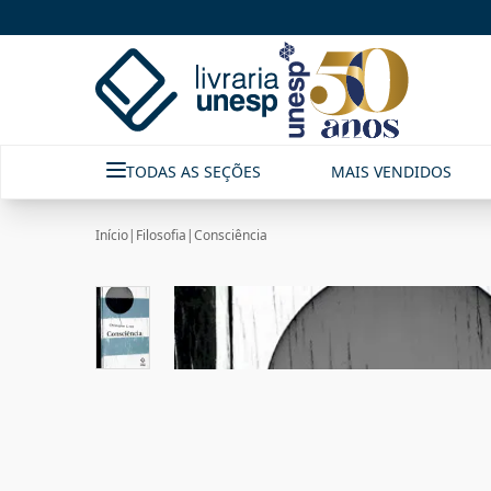
TODAS AS SEÇÕES
MAIS VENDIDOS
Início
|
Filosofia
|
Consciência