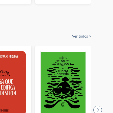
Ver todos
>