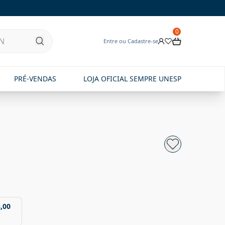
0
Entre ou Cadastre-se
PRÉ-VENDAS
LOJA OFICIAL SEMPRE UNESP
,00