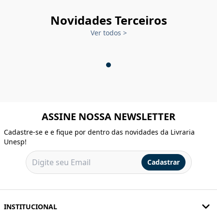
Novidades Terceiros
Ver todos
>
ASSINE NOSSA NEWSLETTER
Cadastre-se e e fique por dentro das novidades da Livraria
Unesp!
Cadastrar
INSTITUCIONAL