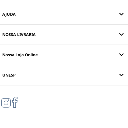
AJUDA
NOSSA LIVRARIA
Nossa Loja Online
UNESP