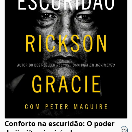
Conforto na escuridão: O poder