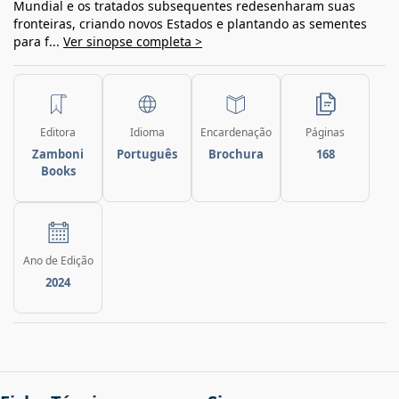
Mundial e os tratados subsequentes redesenharam suas
fronteiras, criando novos Estados e plantando as sementes
para f...
Ver sinopse completa >
Editora
Idioma
Encardenação
Páginas
Zamboni
Português
Brochura
168
Books
Ano de Edição
2024