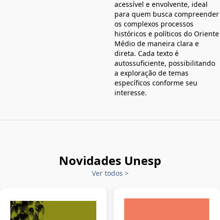
acessível e envolvente, ideal
para quem busca compreender
os complexos processos
históricos e políticos do Oriente
Médio de maneira clara e
direta. Cada texto é
autossuficiente, possibilitando
a exploração de temas
específicos conforme seu
interesse.
Novidades Unesp
Ver todos
>