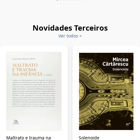
Novidades Terceiros
Ver todos
>
Maltrato e trauma na
Solenoide