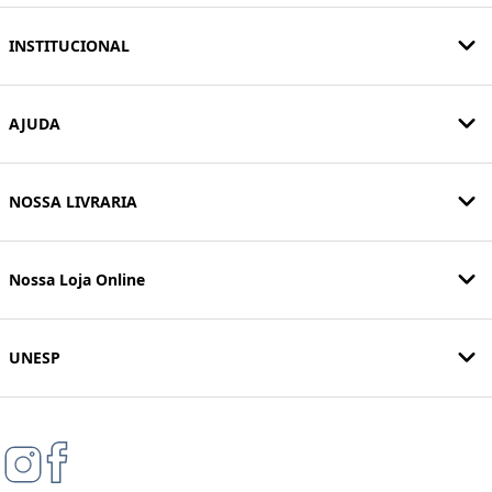
INSTITUCIONAL
AJUDA
NOSSA LIVRARIA
Nossa Loja Online
UNESP