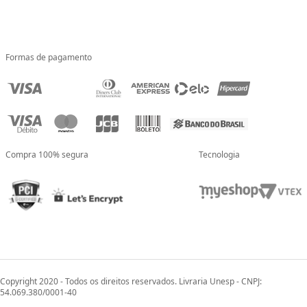
Formas de pagamento
Compra 100% segura
Tecnologia
Copyright 2020 - Todos os direitos reservados. Livraria Unesp - CNPJ:
54.069.380/0001-40