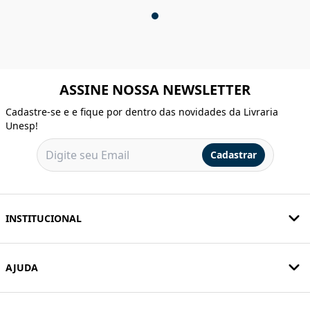
ASSINE NOSSA NEWSLETTER
Cadastre-se e e fique por dentro das novidades da Livraria
Unesp!
Cadastrar
INSTITUCIONAL
AJUDA