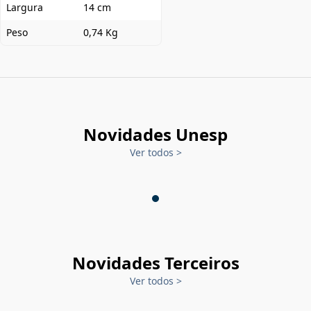
Largura
14 cm
Peso
0,74 Kg
Novidades Unesp
Ver todos
>
Novidades Terceiros
Ver todos
>