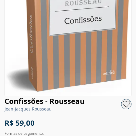
Confissões - Rousseau
Jean-Jacques Rousseau
R$ 59,00
Formas de pagamento: