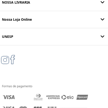
NOSSA LIVRARIA
Nossa Loja Online
UNESP
Formas de pagamento