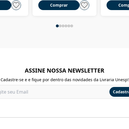
Comprar
Comp
ASSINE NOSSA NEWSLETTER
Cadastre-se e e fique por dentro das novidades da Livraria Unesp!
Cadastr