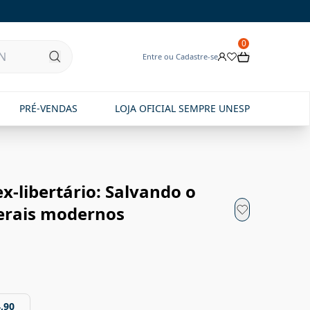
0
Entre ou Cadastre-se
PRÉ-VENDAS
LOJA OFICIAL SEMPRE UNESP
x-libertário: Salvando o
berais modernos
,90