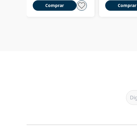
Comprar
Comprar