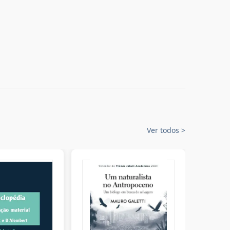
Ver todos
>