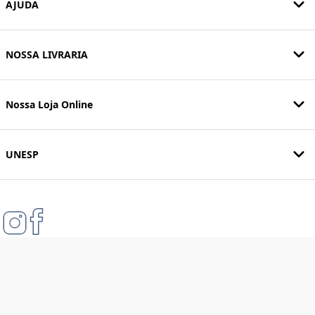
AJUDA
NOSSA LIVRARIA
Nossa Loja Online
UNESP
Formas de pagamento