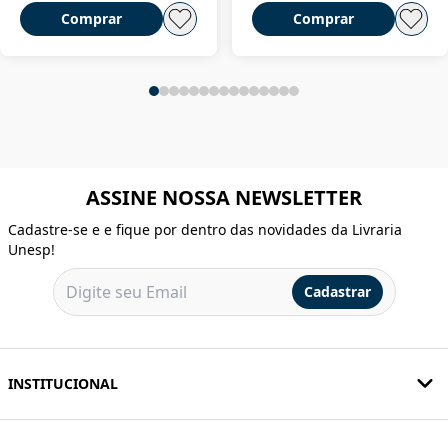
Comprar
Comprar
ASSINE NOSSA NEWSLETTER
Cadastre-se e e fique por dentro das novidades da Livraria
Unesp!
Cadastrar
INSTITUCIONAL