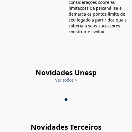
considerações sobre as
limitações da psicanálise e
demarca os pontos-limite de
seu legado a partir dos quais
caberia a seus sucessores
construir e evoluir.
Novidades Unesp
Ver todos
>
Novidades Terceiros