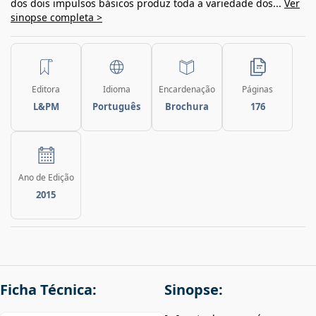
dos dois impulsos básicos produz toda a variedade dos...
Ver
sinopse completa >
Editora
Idioma
Encardenação
Páginas
L&PM
Português
Brochura
176
Ano de Edição
2015
Ficha Técnica:
Sinopse: