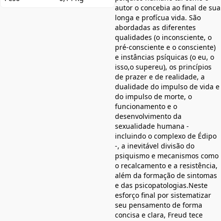
autor o concebia ao final de sua
longa e profícua vida. São
abordadas as diferentes
qualidades (o inconsciente, o
pré-consciente e o consciente)
e instâncias psíquicas (o eu, o
isso,o supereu), os princípios
de prazer e de realidade, a
dualidade do impulso de vida e
do impulso de morte, o
funcionamento e o
desenvolvimento da
sexualidade humana -
incluindo o complexo de Édipo
-, a inevitável divisão do
psiquismo e mecanismos como
o recalcamento e a resistência,
além da formação de sintomas
e das psicopatologias.Neste
esforço final por sistematizar
seu pensamento de forma
concisa e clara, Freud tece