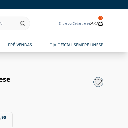
0
Entre ou Cadastre-se
PRÉ-VENDAS
LOJA OFICIAL SEMPRE UNESP
ese
,90