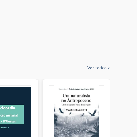
Ver todos
>