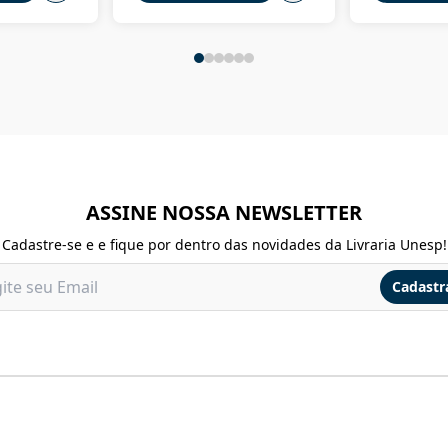
ASSINE NOSSA NEWSLETTER
Cadastre-se e e fique por dentro das novidades da Livraria Unesp!
Cadastr