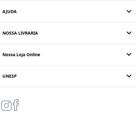
AJUDA
NOSSA LIVRARIA
Nossa Loja Online
UNESP