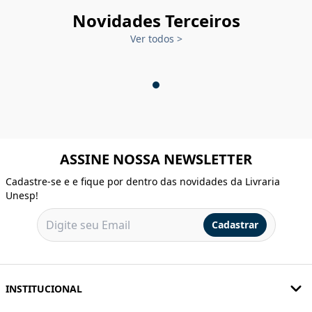
Novidades Terceiros
Ver todos
>
ASSINE NOSSA NEWSLETTER
Cadastre-se e e fique por dentro das novidades da Livraria
Unesp!
Cadastrar
INSTITUCIONAL