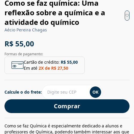
Como se faz química: Uma
reflexão sobre a química e a
atividade do químico
Aécio Pereira Chagas
R$ 55,00
Formas de pagamento:
Cartão de crédito:
R$ 55,00
Em até
2
X de
R$ 27,50
Calcule o do frete:
OK
Comprar
Como se faz Química é especialmente dedicado a alunos e
professores de Química, podendo também interessar aos que