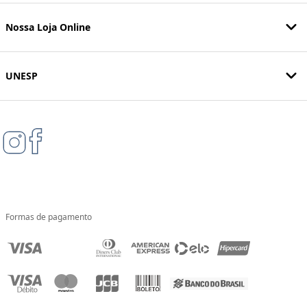
Nossa Loja Online
UNESP
Formas de pagamento