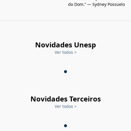
do Dom.” — Sydney Possuelo
Novidades Unesp
Ver todos
>
Novidades Terceiros
Ver todos
>