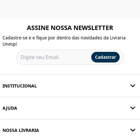
ASSINE NOSSA NEWSLETTER
Cadastre-se e e fique por dentro das novidades da Livraria
Unesp!
Cadastrar
INSTITUCIONAL
AJUDA
NOSSA LIVRARIA