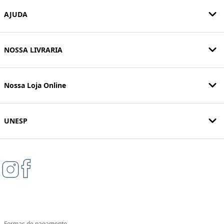
AJUDA
NOSSA LIVRARIA
Nossa Loja Online
UNESP
Formas de pagamento