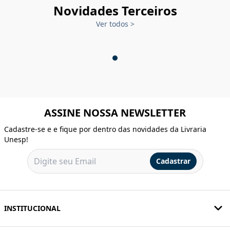
Novidades Terceiros
Ver todos
>
ASSINE NOSSA NEWSLETTER
Cadastre-se e e fique por dentro das novidades da Livraria
Unesp!
Cadastrar
INSTITUCIONAL