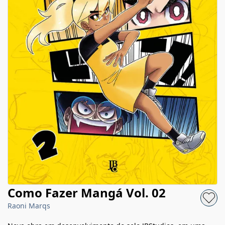
Como Fazer Mangá Vol. 02
Raoni Marqs