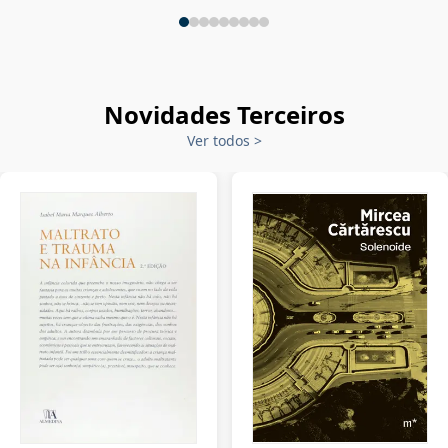
Novidades Terceiros
Ver todos
>