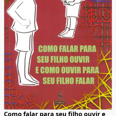
Como falar para seu filho ouvir e