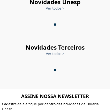
Novidades Unesp
Ver todos
>
Novidades Terceiros
Ver todos
>
ASSINE NOSSA NEWSLETTER
Cadastre-se e e fique por dentro das novidades da Livraria
Unesp!