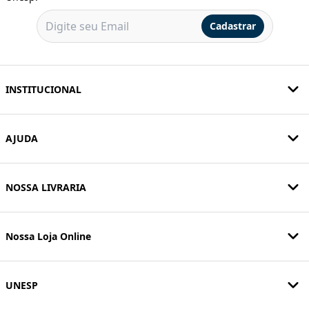
Cadastrar
INSTITUCIONAL
AJUDA
NOSSA LIVRARIA
Nossa Loja Online
UNESP