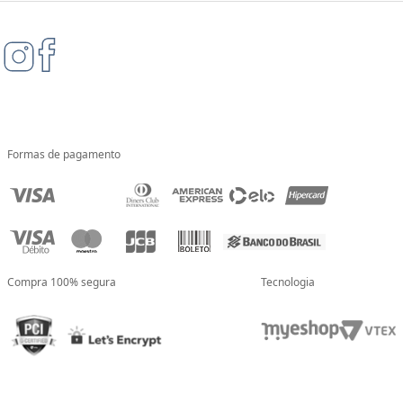
Formas de pagamento
Compra 100% segura
Tecnologia