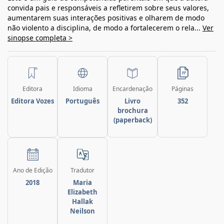
convida pais e responsáveis a refletirem sobre seus valores,
aumentarem suas interações positivas e olharem de modo
não violento a disciplina, de modo a fortalecerem o rela...
Ver
sinopse completa >
Editora
Idioma
Encardenação
Páginas
Editora Vozes
Português
Livro
352
brochura
(paperback)
Ano de Edição
Tradutor
2018
Maria
Elizabeth
Hallak
Neilson