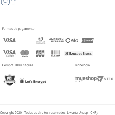
Formas de pagamento
Compra 100% segura
Tecnologia
Copyright 2020 - Todos os direitos reservados. Livraria Unesp - CNPJ: