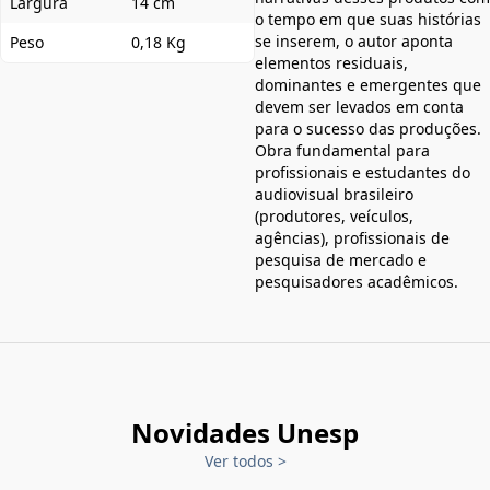
Largura
14 cm
o tempo em que suas histórias
se inserem, o autor aponta
Peso
0,18 Kg
elementos residuais,
dominantes e emergentes que
devem ser levados em conta
para o sucesso das produções.
Obra fundamental para
profissionais e estudantes do
audiovisual brasileiro
(produtores, veículos,
agências), profissionais de
pesquisa de mercado e
pesquisadores acadêmicos.
Novidades Unesp
Ver todos
>