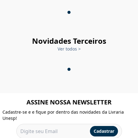
Novidades Terceiros
Ver todos
>
ASSINE NOSSA NEWSLETTER
Cadastre-se e e fique por dentro das novidades da Livraria
Unesp!
Cadastrar