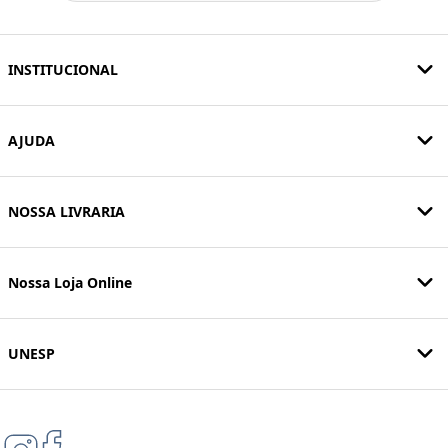
INSTITUCIONAL
AJUDA
NOSSA LIVRARIA
Nossa Loja Online
UNESP