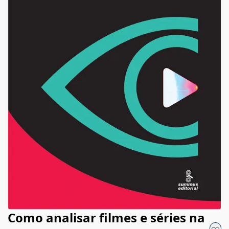
Como analisar filmes e séries na