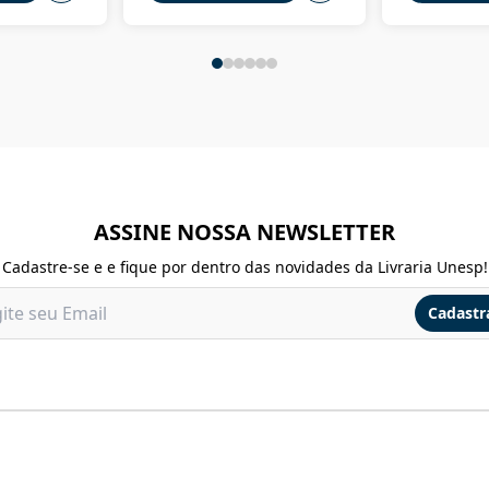
ASSINE NOSSA NEWSLETTER
Cadastre-se e e fique por dentro das novidades da Livraria Unesp!
Cadastr