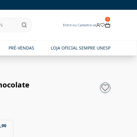
0
Entre ou Cadastre-se
PRÉ-VENDAS
LOJA OFICIAL SEMPRE UNESP
hocolate
,90