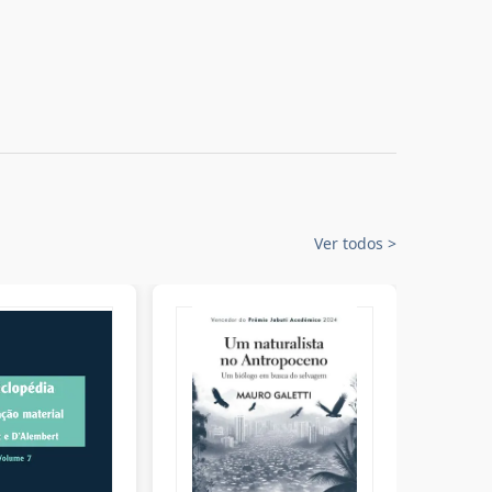
Ver todos
>