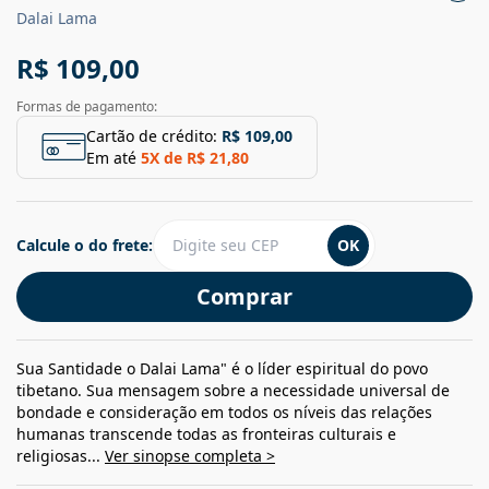
Dalai Lama
R$ 109,00
Formas de pagamento:
Cartão de crédito:
R$ 109,00
Em até
5
X de
R$ 21,80
Calcule o do frete:
OK
Comprar
Sua Santidade o Dalai Lama" é o líder espiritual do povo
tibetano. Sua mensagem sobre a necessidade universal de
bondade e consideração em todos os níveis das relações
humanas transcende todas as fronteiras culturais e
religiosas...
Ver sinopse completa >