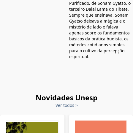
Purificado, de Sonam Gyatso, o
terceiro Dalai Lama do Tibete.
Sempre que ensinava, Sonam
Gyatso deixava a mágica e o
mistério de lado e falava
apenas sobre os fundamentos
básicos da prática budista, os
métodos cotidianos simples
para o cultivo da percepção
espiritual.
Novidades Unesp
Ver todos
>