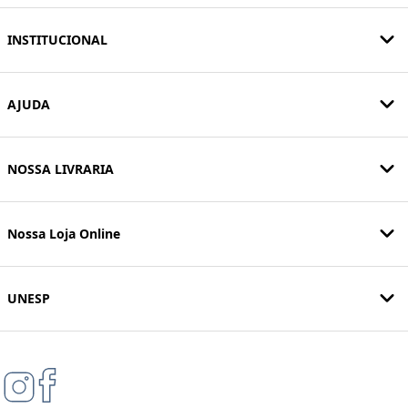
INSTITUCIONAL
AJUDA
NOSSA LIVRARIA
Nossa Loja Online
UNESP