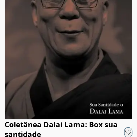
Coletânea Dalai Lama: Box sua
santidade