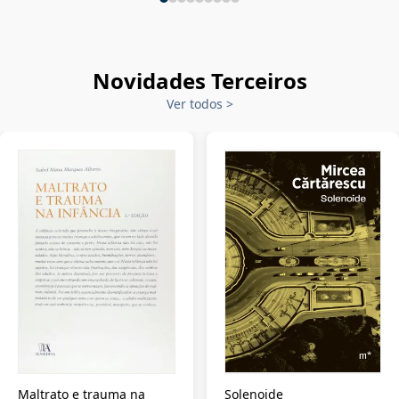
Novidades Terceiros
Ver todos
>
Maltrato e trauma na
Solenoide