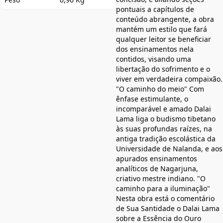
pontuais a capítulos de
conteúdo abrangente, a obra
mantém um estilo que fará
qualquer leitor se beneficiar
dos ensinamentos nela
contidos, visando uma
libertação do sofrimento e o
viver em verdadeira compaixão.
"O caminho do meio" Com
ênfase estimulante, o
incomparável e amado Dalai
Lama liga o budismo tibetano
às suas profundas raízes, na
antiga tradição escolástica da
Universidade de Nalanda, e aos
apurados ensinamentos
analíticos de Nagarjuna,
criativo mestre indiano. "O
caminho para a iluminação"
Nesta obra está o comentário
de Sua Santidade o Dalai Lama
sobre a Essência do Ouro