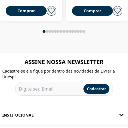
Comprar
Comprar
ASSINE NOSSA NEWSLETTER
Cadastre-se e e fique por dentro das novidades da Livraria
Unesp!
Cadastrar
INSTITUCIONAL