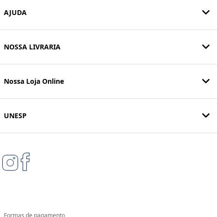
AJUDA
NOSSA LIVRARIA
Nossa Loja Online
UNESP
Formas de pagamento