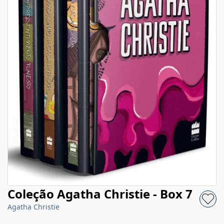
Coleção Agatha Christie - Box 7
Agatha Christie