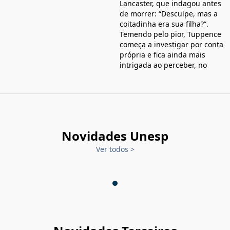
Lancaster, que indagou antes
de morrer: “Desculpe, mas a
coitadinha era sua filha?”.
Temendo pelo pior, Tuppence
começa a investigar por conta
própria e fica ainda mais
intrigada ao perceber, no
Novidades Unesp
Ver todos
>