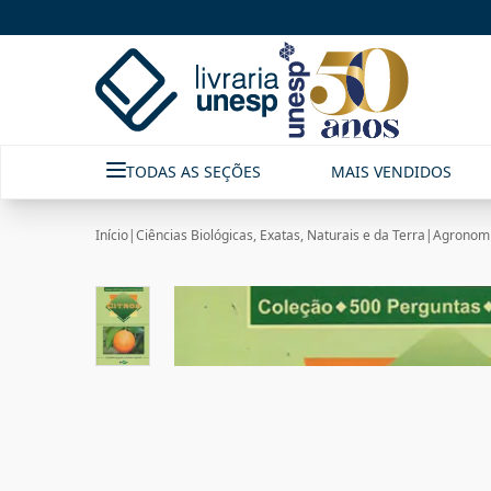
TODAS AS SEÇÕES
MAIS VENDIDOS
Início
|
Ciências Biológicas, Exatas, Naturais e da Terra
|
Agronomi