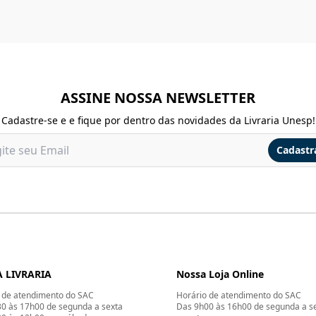
ASSINE NOSSA NEWSLETTER
Cadastre-se e e fique por dentro das novidades da Livraria Unesp!
Cadastr
 LIVRARIA
Nossa Loja Online
 de atendimento do SAC
Horário de atendimento do SAC
0 às 17h00 de segunda a sexta
Das 9h00 às 16h00 de segunda a s