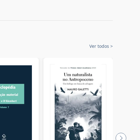
Ver todos
>