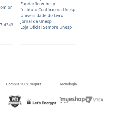
Fundação Vunesp
com.br
Instituto Confúcio na Unesp
Universidade do Livro
Jornal da Unesp
07-4343
Loja Oficial Sempre Unesp
Compra 100% segura
Tecnologia