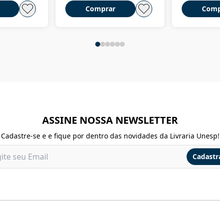
Comprar
Comp
ASSINE NOSSA NEWSLETTER
Cadastre-se e e fique por dentro das novidades da Livraria Unesp!
Cadastr