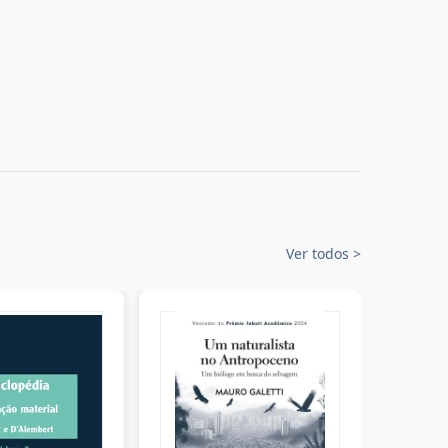
Ver todos
>