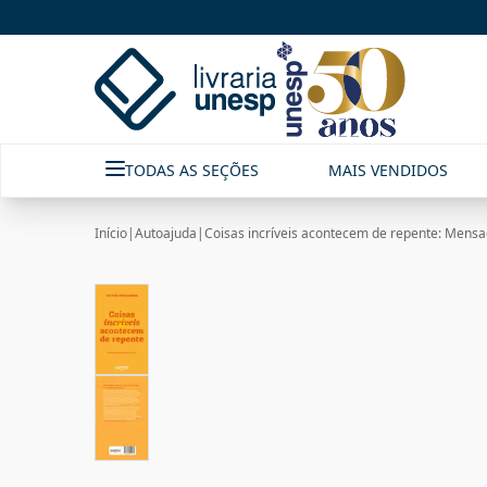
TODAS AS SEÇÕES
MAIS VENDIDOS
Início
|
Autoajuda
|
Coisas incríveis acontecem de repente: Mensa