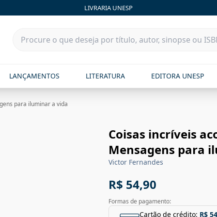
LIVRARIA UNESP
LANÇAMENTOS
LITERATURA
EDITORA UNESP
gens para iluminar a vida
Coisas incríveis a
Mensagens para il
Victor Fernandes
R$ 54,90
Formas de pagamento:
Cartão de crédito:
R$ 54