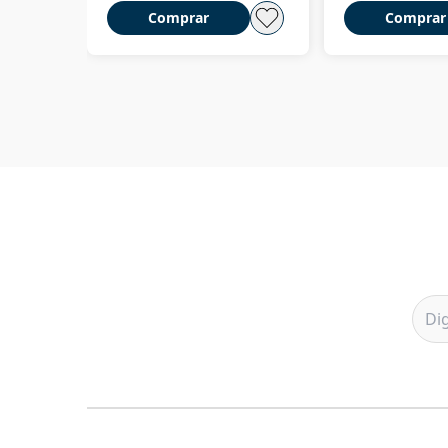
Comprar
Comprar