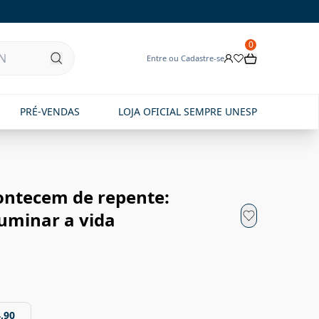
0
Entre ou Cadastre-se
PRÉ-VENDAS
LOJA OFICIAL SEMPRE UNESP
contecem de repente:
uminar a vida
,90