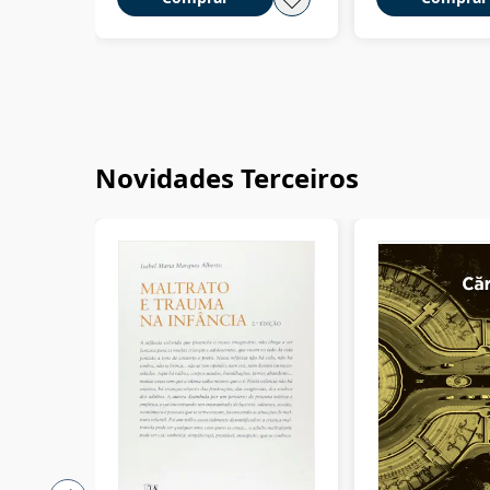
Novidades Terceiros