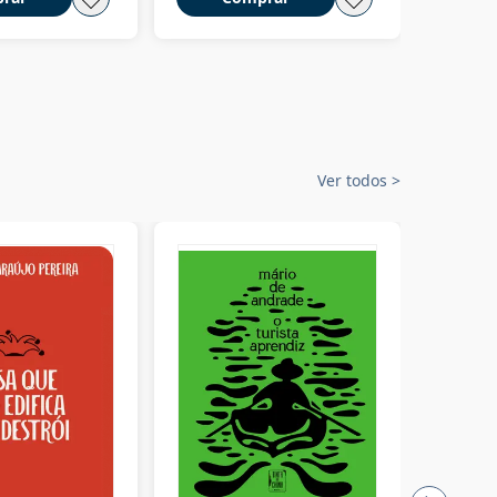
Ver todos
>