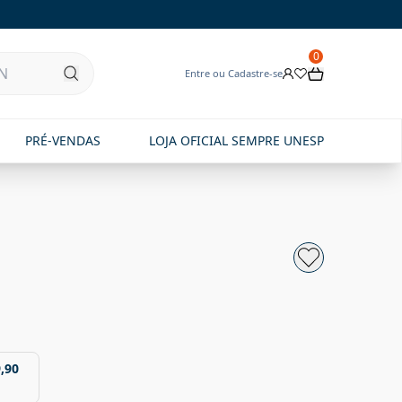
0
Entre ou Cadastre-se
PRÉ-VENDAS
LOJA OFICIAL SEMPRE UNESP
,90