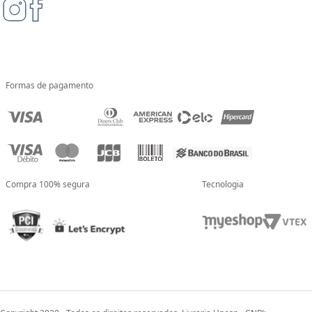
Formas de pagamento
Compra 100% segura
Tecnologia