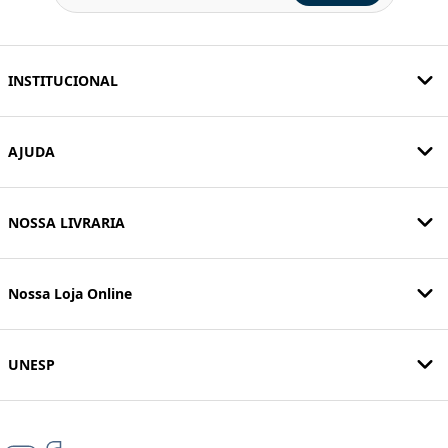
INSTITUCIONAL
AJUDA
NOSSA LIVRARIA
Nossa Loja Online
UNESP