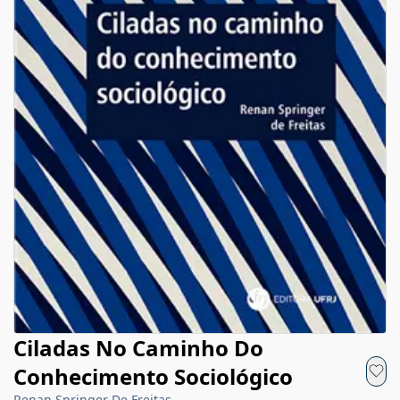
Ciladas No Caminho Do
Conhecimento Sociológico
Renan Springer De Freitas