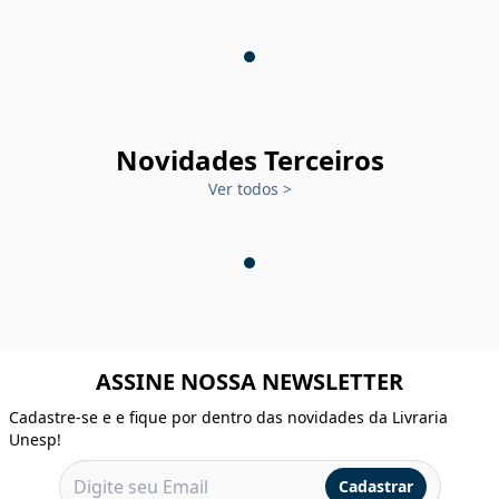
Novidades Terceiros
Ver todos
>
ASSINE NOSSA NEWSLETTER
Cadastre-se e e fique por dentro das novidades da Livraria
Unesp!
Cadastrar