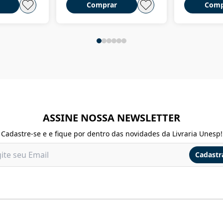
Comprar
Comp
ASSINE NOSSA NEWSLETTER
Cadastre-se e e fique por dentro das novidades da Livraria Unesp!
Cadastr