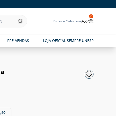
0
Entre ou Cadastre-se
PRÉ-VENDAS
LOJA OFICIAL SEMPRE UNESP
ça
,40