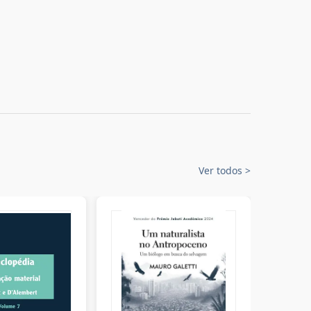
Ver todos
>