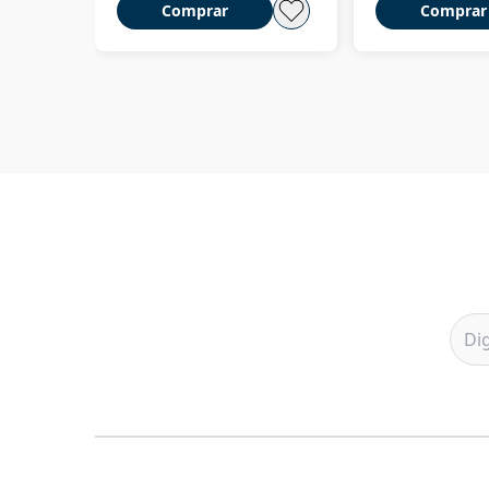
Comprar
Comprar