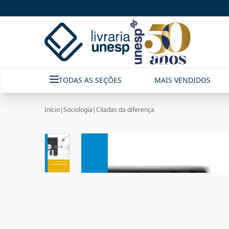
TODAS AS SEÇÕES
MAIS VENDIDOS
Início
|
Sociologia
|
Ciladas da diferença