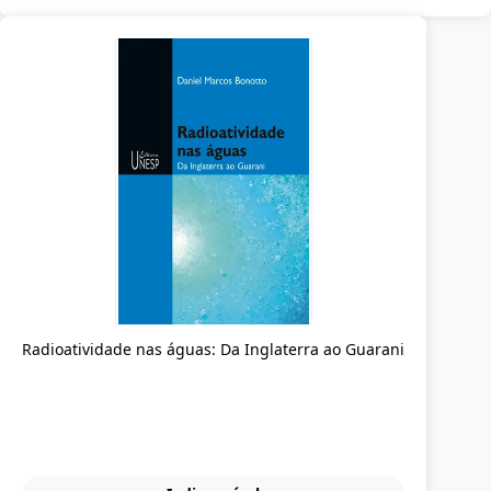
Radioatividade nas águas: Da Inglaterra ao Guarani