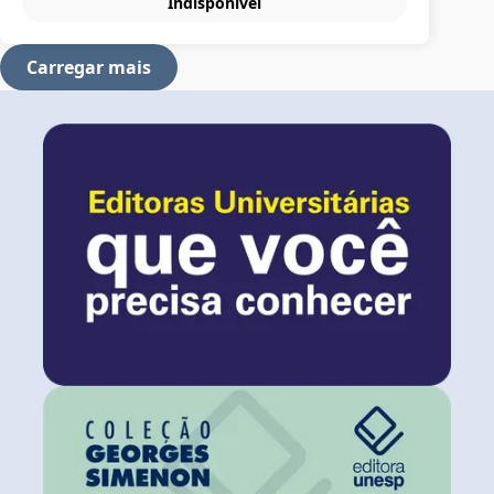
Indisponível