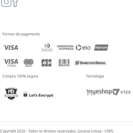
Formas de pagamento
Compra 100% segura
Tecnologia
Copyright 2020 - Todos os direitos reservados. Livraria Unesp - CNPJ: