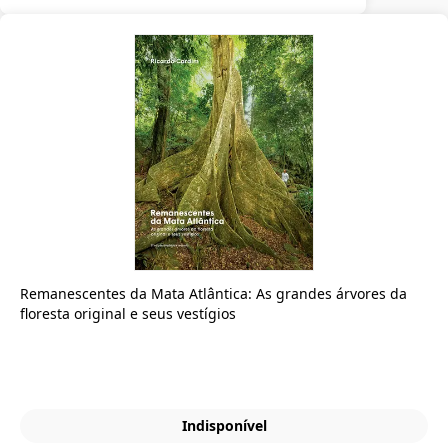
Remanescentes da Mata Atlântica: As grandes árvores da
floresta original e seus vestígios
Indisponível