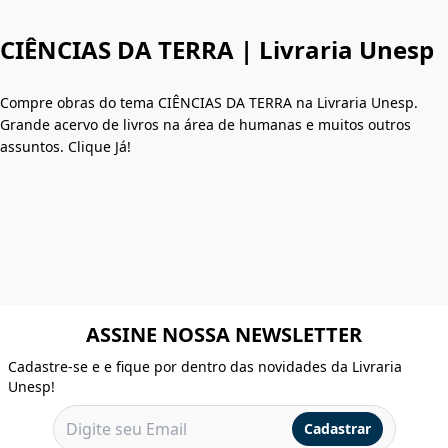
CIÊNCIAS DA TERRA | Livraria Unesp
Compre obras do tema CIÊNCIAS DA TERRA na Livraria Unesp.
Grande acervo de livros na área de humanas e muitos outros
assuntos. Clique Já!
ASSINE NOSSA NEWSLETTER
Cadastre-se e e fique por dentro das novidades da Livraria
Unesp!
Cadastrar