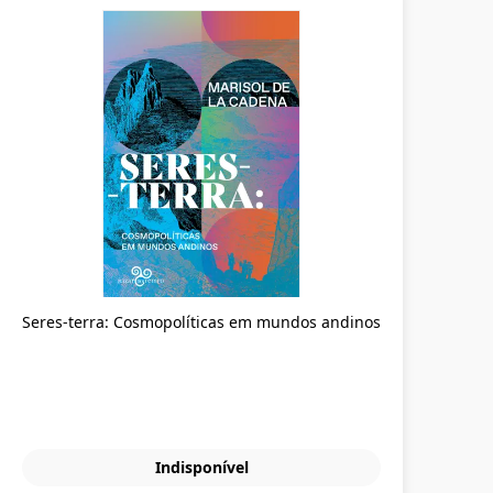
Seres-terra: Cosmopolíticas em mundos andinos
Indisponível