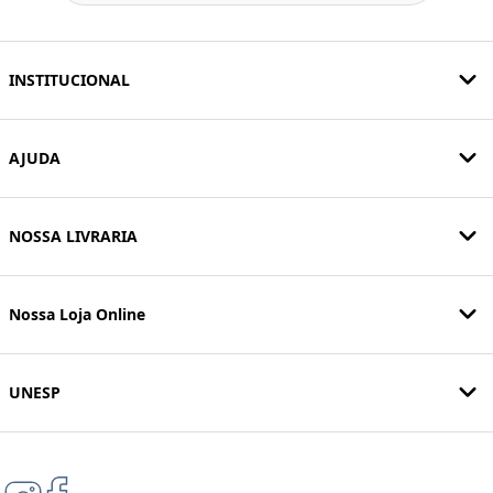
INSTITUCIONAL
AJUDA
NOSSA LIVRARIA
Nossa Loja Online
UNESP