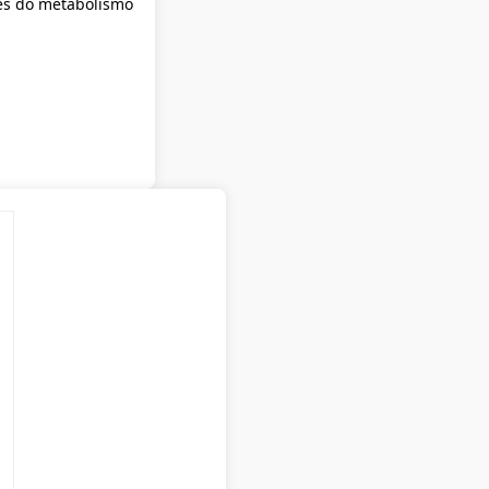
es do metabolismo