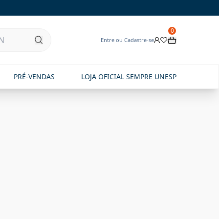
0
Entre ou Cadastre-se
PRÉ-VENDAS
LOJA OFICIAL SEMPRE UNESP