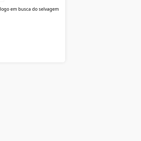
iólogo em busca do selvagem